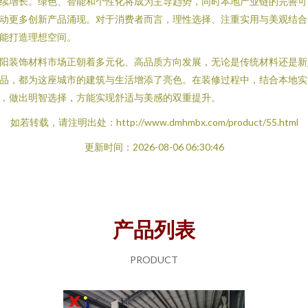
续增长。绿色、智能和个性化将成为主导趋势，同时本地产业链的完善可
动更多创新产品涌现。对于消费者而言，理性选择、注重实用与美观结合
能打造理想空间。
阳装饰材料市场正朝着多元化、高品质方向发展，无论是传统材料还是新
品，都为这座城市的建筑与生活增添了亮色。在装修过程中，结合本地实
，做出明智选择，方能实现舒适与美感的双重提升。
如若转载，请注明出处：http://www.dmhmbx.com/product/55.html
更新时间：2026-08-06 06:30:46
产品列表
PRODUCT