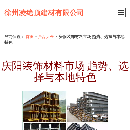
徐州凌绝顶建材有限公司
当前位置：
首页
>
产品大全
>
庆阳装饰材料市场 趋势、选择与本地
特色
庆阳装饰材料市场 趋势、选
择与本地特色