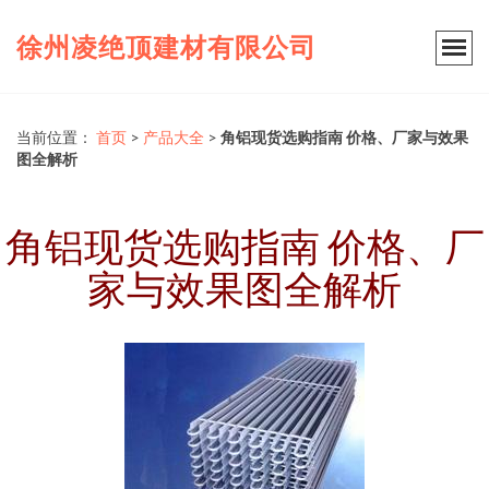
徐州凌绝顶建材有限公司
当前位置：
首页
>
产品大全
>
角铝现货选购指南 价格、厂家与效果
图全解析
角铝现货选购指南 价格、厂
家与效果图全解析