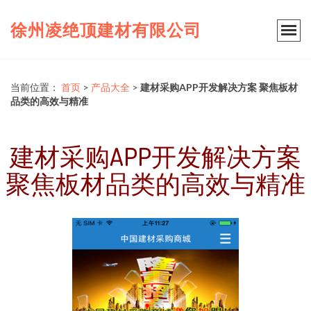
徐州凌绝顶建材有限公司
当前位置：
首页
>
产品大全
>
建材采购APP开发解决方案 聚焦板材
品类的高效与精准
建材采购APP开发解决方案
聚焦板材品类的高效与精准