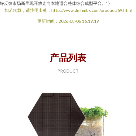
好反馈市场新呈现开放走向本地适合整体综合成型平台。” }
如若转载，请注明出处：http://www.dmhmbx.com/product/69.html
更新时间：2026-08-06 16:19:19
产品列表
PRODUCT